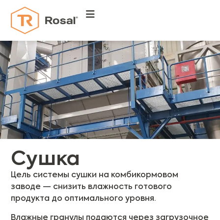
Сушка
Цель системы сушки на комбикормовом
заводе — снизить влажность готового
продукта до оптимального уровня.
Влажные гранулы подаются через загрузочное