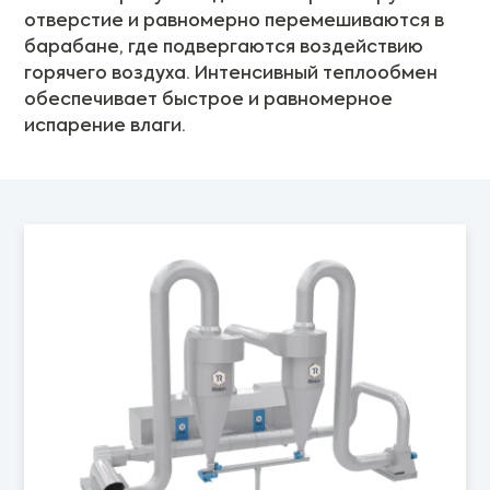
отверстие и равномерно перемешиваются в
барабане, где подвергаются воздействию
горячего воздуха. Интенсивный теплообмен
обеспечивает быстрое и равномерное
испарение влаги.