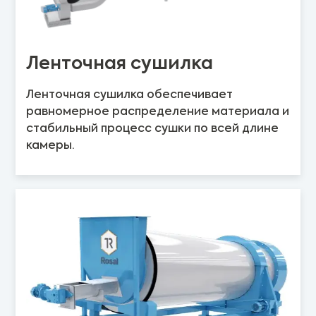
Ленточная сушилка
Ленточная сушилка обеспечивает
равномерное распределение материала и
стабильный процесс сушки по всей длине
камеры.