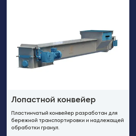
Лопастной конвейер
Пластинчатый конвейер разработан для
бережной транспортировки и надлежащей
обработки гранул.