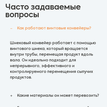
Часто задаваемые
вопросы
Как работают винтовые конвейеры?
Шнековый конвейер работает с помощью
винтового шнека, который вращается
внутри трубы, перемещая продукт вдоль
вала. Он идеально подходит для
непрерывного, эффективного и
контролируемого перемещения сыпучих
продуктов.
Какие материалы он может перевозить?