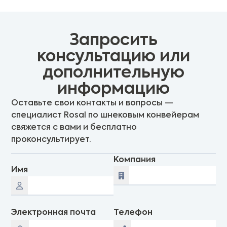
Запросить
консультацию или
дополнительную
информацию
Оставьте свои контакты и вопросы —
специалист Rosal по шнековым конвейерам
свяжется с вами и бесплатно
проконсультирует.
Компания
Имя
Электронная почта
Телефон