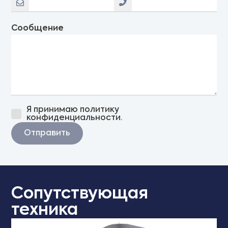
Сообщение
Я принимаю политику
конфиденциальности.
Отправить
Сопутствующая
техника