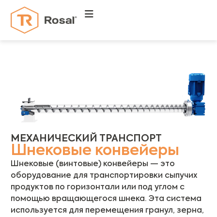
МЕХАНИЧЕСКИЙ ТРАНСПОРТ
Шнековые конвейеры
Шнековые (винтовые) конвейеры — это
оборудование для транспортировки сыпучих
продуктов по горизонтали или под углом с
помощью вращающегося шнека. Эта система
используется для перемещения гранул, зерна,