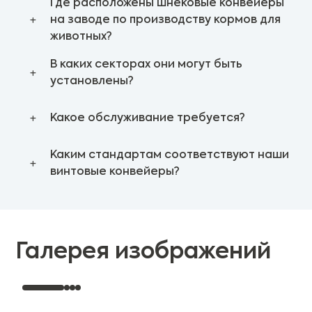
Где расположены шнековые конвейеры
на заводе по производству кормов для
животных?
В каких секторах они могут быть
установлены?
Какое обслуживание требуется?
Каким стандартам соответствуют наши
винтовые конвейеры?
Галерея изображений