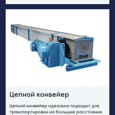
Цепной конвейер
Цепной конвейер идеально подходит для
транспортировки на большие расстояния