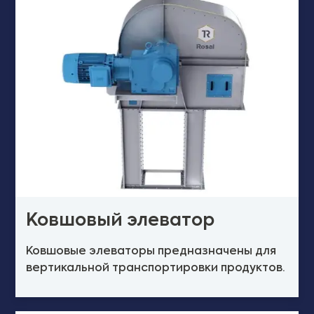
Ковшовый элеватор
Ковшовые элеваторы предназначены для
вертикальной транспортировки продуктов.