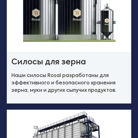
Силосы для зерна
Наши силосы Rosal разработаны для
эффективного и безопасного хранения
зерна, муки и других сыпучих продуктов.