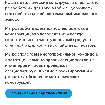
Наши металлические конструкции специально
разработаны для того, чтобы выдерживать
вес всей складской системы комбикормового
завода.
Мы разрабатываем полностью болтовые
конструкции, что позволяет нам всегда
гарантировать клиенту конечный продукт с
отличной отделкой и высочайшим качеством.
Мы располагаем многопрофильной командой,
состоящей, помимо прочих специалистов, из
инженеров и проектировщиков,
специализирующихся на проектировании и
расчете любых типов металлических
конструкций.
Официальная сертификация