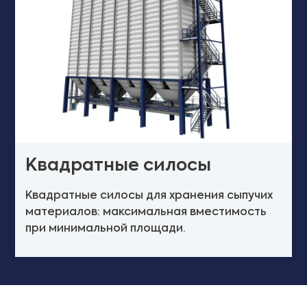
Квадратные силосы
Квадратные силосы для хранения сыпучих
материалов: максимальная вместимость
при минимальной площади.