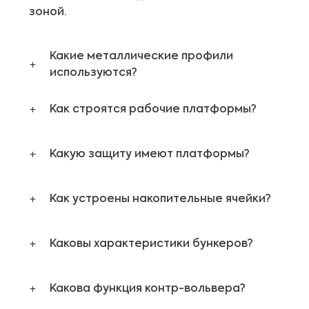
зоной.
Какие металлические профили
используются?
Как строятся рабочие платформы?
Какую защиту имеют платформы?
Как устроены накопительные ячейки?
Каковы характеристики бункеров?
Какова функция контр-вольвера?