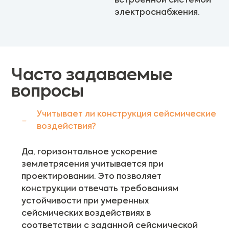
встроенной системой
электроснабжения.
Часто задаваемые
вопросы
Учитывает ли конструкция сейсмические
воздействия?
Да, горизонтальное ускорение
землетрясения учитывается при
проектировании. Это позволяет
конструкции отвечать требованиям
устойчивости при умеренных
сейсмических воздействиях в
соответствии с заданной сейсмической