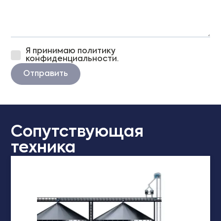
Я принимаю политику
конфиденциальности.
Отправить
Сопутствующая
техника