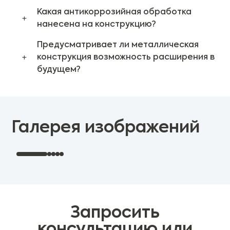
Какая антикоррозийная обработка
нанесена на конструкцию?
Предусматривает ли металлическая
конструкция возможность расширения в
будущем?
Галерея изображений
Запросить
консультацию или