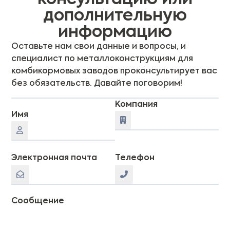
дополнительную
информацию
Оставьте нам свои данные и вопросы, и
специалист по металлоконструкциям для
комбикормовых заводов проконсультирует вас
без обязательств. Давайте поговорим!
Компания
Имя
Электронная почта
Телефон
Сообщение