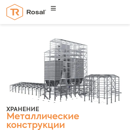
ХРАНЕНИЕ
Металлические
конструкции