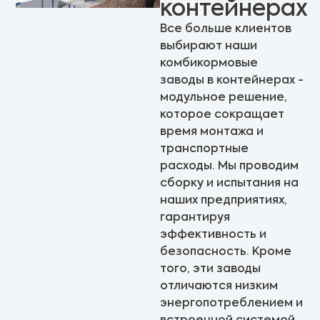
контейнерах
Все больше клиентов
выбирают наши
комбикормовые
заводы в контейнерах -
модульное решение,
которое сокращает
время монтажа и
транспортные
расходы. Мы проводим
сборку и испытания на
наших предприятиях,
гарантируя
эффективность и
безопасность. Кроме
того, эти заводы
отличаются низким
энергопотреблением и