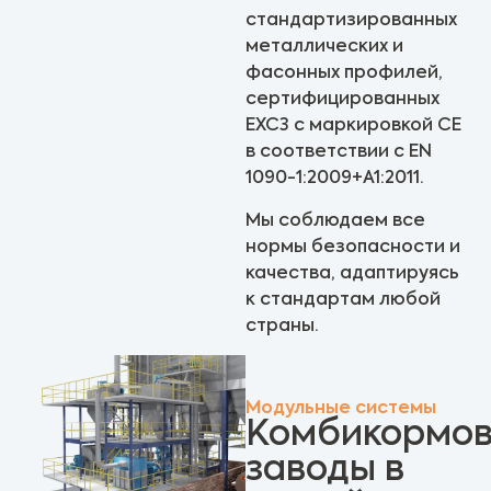
стандартизированных
металлических и
фасонных профилей,
сертифицированных
EXC3 с маркировкой CE
в соответствии с EN
1090-1:2009+A1:2011.
Мы соблюдаем все
нормы безопасности и
качества, адаптируясь
к стандартам любой
страны.
Модульные системы
Комбикормо
заводы в