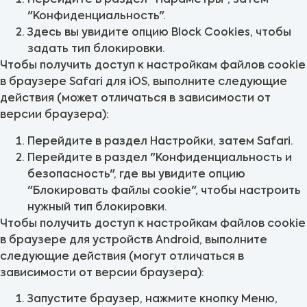
Перейдите в раздел "Параметры", затем
"Конфиденциальность".
Здесь вы увидите опцию Block Cookies, чтобы
задать тип блокировки.
Чтобы получить доступ к настройкам файлов cookie
в браузере Safari для iOS, выполните следующие
действия (может отличаться в зависимости от
версии браузера):
Перейдите в раздел Настройки, затем Safari.
Перейдите в раздел "Конфиденциальность и
безопасность", где вы увидите опцию
"Блокировать файлы cookie", чтобы настроить
нужный тип блокировки.
Чтобы получить доступ к настройкам файлов cookie
в браузере для устройств Android, выполните
следующие действия (могут отличаться в
зависимости от версии браузера):
Запустите браузер, нажмите кнопку Меню,