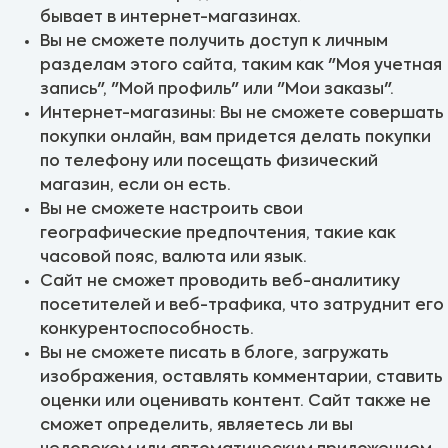
бывает в интернет-магазинах.
Вы не сможете получить доступ к личным
разделам этого сайта, таким как "Моя учетная
запись", "Мой профиль" или "Мои заказы".
Интернет-магазины: Вы не сможете совершать
покупки онлайн, вам придется делать покупки
по телефону или посещать физический
магазин, если он есть.
Вы не сможете настроить свои
географические предпочтения, такие как
часовой пояс, валюта или язык.
Сайт не сможет проводить веб-аналитику
посетителей и веб-трафика, что затруднит его
конкурентоспособность.
Вы не сможете писать в блоге, загружать
изображения, оставлять комментарии, ставить
оценки или оценивать контент. Сайт также не
сможет определить, являетесь ли вы