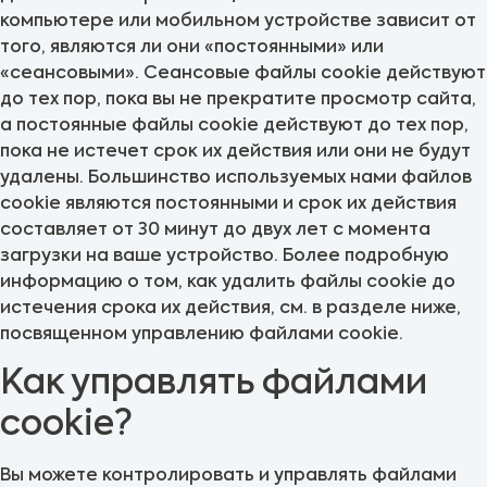
компьютере или мобильном устройстве зависит от
того, являются ли они «постоянными» или
«сеансовыми». Сеансовые файлы cookie действуют
до тех пор, пока вы не прекратите просмотр сайта,
а постоянные файлы cookie действуют до тех пор,
пока не истечет срок их действия или они не будут
удалены. Большинство используемых нами файлов
cookie являются постоянными и срок их действия
составляет от 30 минут до двух лет с момента
загрузки на ваше устройство. Более подробную
информацию о том, как удалить файлы cookie до
истечения срока их действия, см. в разделе ниже,
посвященном управлению файлами cookie.
Как управлять файлами
cookie?
Вы можете контролировать и управлять файлами