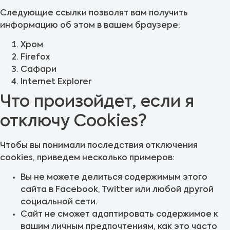
Следующие ссылки позволят вам получить
информацию об этом в вашем браузере:
Хром
Firefox
Сафари
Internet Explorer
Что произойдет, если я
отключу Cookies?
Чтобы вы понимали последствия отключения
cookies, приведем несколько примеров:
Вы не можете делиться содержимым этого
сайта в Facebook, Twitter или любой другой
социальной сети.
Сайт не сможет адаптировать содержимое к
вашим личным предпочтениям, как это часто