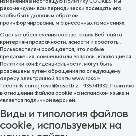
изменения в настоящую Политику COOKIES, мы
рекомендуем вам периодически посещать его,
чтобы быть должным образом
проинформированным о внесенных изменениях.
С целью обеспечения соответствия Веб-сайта
критериям прозрачности, ясности и простоты,
Пользователям сообщается, что любые
предложения, сомнения или вопросы, касающиеся
Политики конфиденциальности, могут быть
разрешены путем обращения по следующему
адресу электронной почты www.rosal-
feedmills.com: j.rosal@rosal.biz - 935741932. Политика
в отношении файлов cookie на испанском языке и
является подлинной версией.
Виды и типология файлов
cookie, используемых на