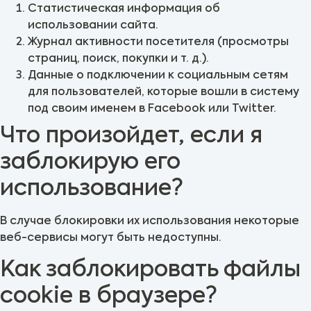
Статистическая информация об
использовании сайта.
Журнал активности посетителя (просмотры
страниц, поиск, покупки и т. д.).
Данные о подключении к социальным сетям
для пользователей, которые вошли в систему
под своим именем в Facebook или Twitter.
Что произойдет, если я
заблокирую его
использование?
В случае блокировки их использования некоторые
веб-сервисы могут быть недоступны.
Как заблокировать файлы
cookie в браузере?