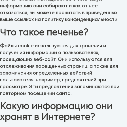
информацию они собирают и как от нее
отказаться, вы можете прочитать в приведенных
выше ссылках на политику конфиденциальности.
Что такое печенье?
Файлы cookie используются для хранения и
получения информации о пользователях,
посещающих веб-сайт. Они используются для
отслеживания посещенных страниц, а также для
запоминания определенных действий
пользователя, например, предпочтений при
просмотре. Эти предпочтения запоминаются при
повторном посещении сайта.
Какую информацию они
хранят в Интернете?