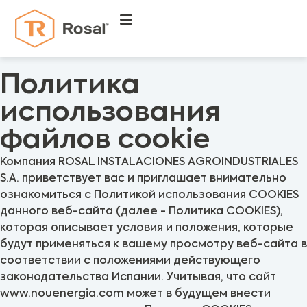
Политика
использования
файлов cookie
Компания ROSAL INSTALACIONES AGROINDUSTRIALES
S.A. приветствует вас и приглашает внимательно
ознакомиться с Политикой использования COOKIES
данного веб-сайта (далее - Политика COOKIES),
которая описывает условия и положения, которые
будут применяться к вашему просмотру веб-сайта в
соответствии с положениями действующего
законодательства Испании. Учитывая, что сайт
www.nouenergia.com может в будущем внести