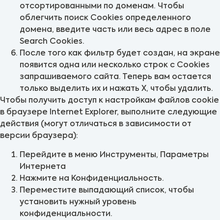
отсортированными по доменам. Чтобы
облегчить поиск Cookies определенного
домена, введите часть или весь адрес в поле
Search Cookies.
После того как фильтр будет создан, на экране
появится одна или несколько строк с Cookies
запрашиваемого сайта. Теперь вам остается
только выделить их и нажать X, чтобы удалить.
Чтобы получить доступ к настройкам файлов cookie
в браузере Internet Explorer, выполните следующие
действия (могут отличаться в зависимости от
версии браузера):
Перейдите в меню Инструменты, Параметры
Интернета
Нажмите на Конфиденциальность.
Переместите выпадающий список, чтобы
установить нужный уровень
конфиденциальности.