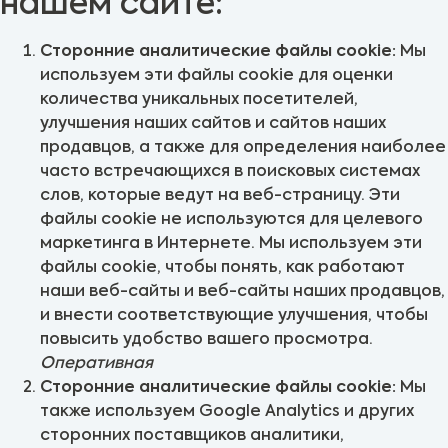
нашем сайте:
Сторонние аналитические файлы cookie:
Мы
используем эти файлы cookie для оценки
количества уникальных посетителей,
улучшения наших сайтов и сайтов наших
продавцов, а также для определения наиболее
часто встречающихся в поисковых системах
слов, которые ведут на веб-страницу. Эти
файлы cookie не используются для целевого
маркетинга в Интернете. Мы используем эти
файлы cookie, чтобы понять, как работают
наши веб-сайты и веб-сайты наших продавцов,
и внести соответствующие улучшения, чтобы
повысить удобство вашего просмотра.
Оперативная
Сторонние аналитические файлы cookie:
Мы
также используем Google Analytics и других
сторонних поставщиков аналитики,