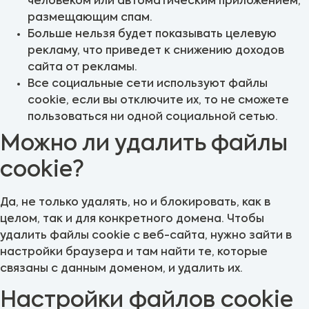
человеком или автоматическим приложением,
размещающим спам.
Больше нельзя будет показывать целевую
рекламу, что приведет к снижению доходов
сайта от рекламы.
Все социальные сети используют файлы
cookie, если вы отключите их, то не сможете
пользоваться ни одной социальной сетью.
Можно ли удалить файлы
cookie?
Да, не только удалять, но и блокировать, как в
целом, так и для конкретного домена. Чтобы
удалить файлы cookie с веб-сайта, нужно зайти в
настройки браузера и там найти те, которые
связаны с данным доменом, и удалить их.
Настройки файлов cookie