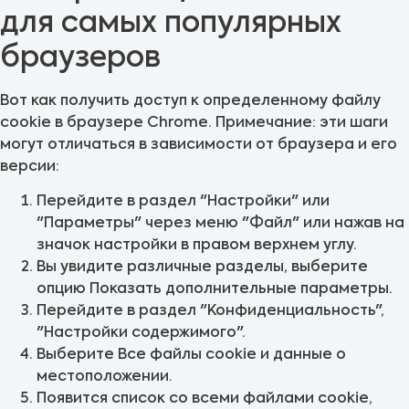
для самых популярных
браузеров
Вот как получить доступ к определенному файлу
cookie в браузере Chrome. Примечание: эти шаги
могут отличаться в зависимости от браузера и его
версии:
Перейдите в раздел "Настройки" или
"Параметры" через меню "Файл" или нажав на
значок настройки в правом верхнем углу.
Вы увидите различные разделы, выберите
опцию Показать дополнительные параметры.
Перейдите в раздел "Конфиденциальность",
"Настройки содержимого".
Выберите Все файлы cookie и данные о
местоположении.
Появится список со всеми файлами cookie,