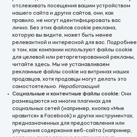
отслеживать посещения вашим устройством
нашего сайта и других сайтов, они, как
правило, не могут идентифицировать вас
лично. Без этих файлов cookie реклама,
которую вы видите, может быть менее
релевантной и интересной для вас. Подробнее
о том, как компании используют файлы cookie
для целевой или ретаргетированной рекламы,
читайте здесь. Мы не устанавливаем
рекламные файлы cookie на витринах наших
продавцов, хотя продавцы могут делать это
самостоятельно.
Неработающий
Социальные и контентные файлы cookie:
Они
размещаются на многих плагинах для
социальных сетей (например, кнопка «Мне
нравится» в Facebook) и других инструментах,
предназначенных для предоставления или
улучшения содержания веб-сайта (например,