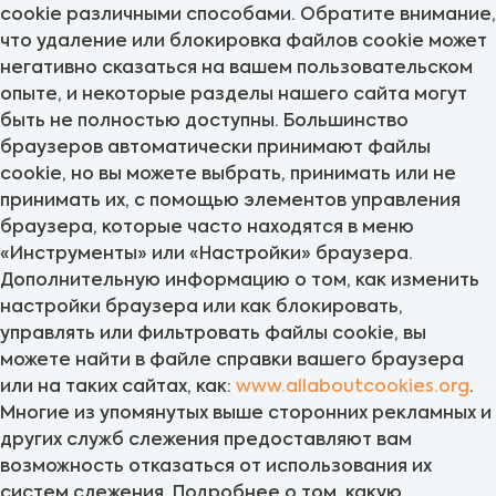
cookie различными способами. Обратите внимание,
что удаление или блокировка файлов cookie может
негативно сказаться на вашем пользовательском
опыте, и некоторые разделы нашего сайта могут
быть не полностью доступны. Большинство
браузеров автоматически принимают файлы
cookie, но вы можете выбрать, принимать или не
принимать их, с помощью элементов управления
браузера, которые часто находятся в меню
«Инструменты» или «Настройки» браузера.
Дополнительную информацию о том, как изменить
настройки браузера или как блокировать,
управлять или фильтровать файлы cookie, вы
можете найти в файле справки вашего браузера
или на таких сайтах, как:
www.allaboutcookies.org
.
Многие из упомянутых выше сторонних рекламных и
других служб слежения предоставляют вам
возможность отказаться от использования их
систем слежения. Подробнее о том, какую