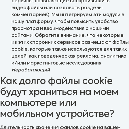
сервисы, позволяющие воспроизводить
видеофайлы или создавать разделы
комментариев). Мы интегрируем эти модули в
нашу платформу, чтобы повысить удобство
просмотра и взаимодействия с нашими
сайтами. Обратите внимание, что некоторые
из этих сторонних сервисов размещают файлы
cookie, которые также используются для таких
целей, как поведенческая реклама, аналитика
и/или маркетинговые исследования.
Неработающий
Как долго файлы cookie
будут храниться на моем
компьютере или
мобильном устройстве?
Длительность хранения файлов cookie на вашем