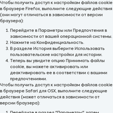
Чтобы получить доступ к настройкам файлов cookie
в браузере Firefox, выполните следующие действия
(они могут отличаться в зависимости от версии
браузера):
Перейдите в Параметры или Предпочтения в
зависимости от вашей операционной системы.
Нажмите на Конфиденциальность.
В разделе История выберите Использовать
пользовательские настройки для истории.
Теперь вы увидите опцию Принимать файлы
cookie, вы можете активировать или
деактивировать ее в соответствии с вашими
предпочтениями.
Чтобы получить доступ к настройкам файлов cookie
в браузере Safari для OSX, выполните следующие
действия (может отличаться в зависимости от
версии браузера):