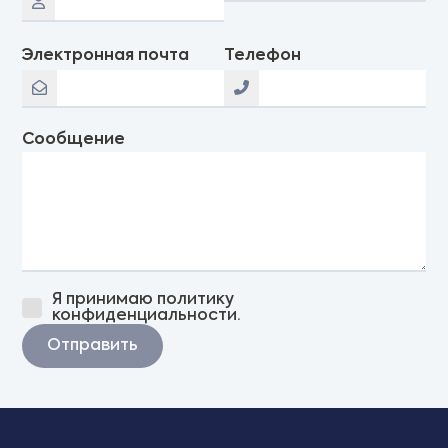
Электронная почта
Телефон
Сообщение
Я принимаю политику
конфиденциальности.
Отправить