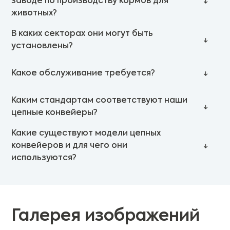
заводе по производству кормов для
животных?
В каких секторах они могут быть
установлены?
Какое обслуживание требуется?
Каким стандартам соответствуют наши
цепные конвейеры?
Какие существуют модели цепных
конвейеров и для чего они
используются?
Галерея изображений