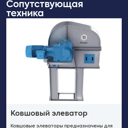
Сопутствующая
техника
Ковшовый элеватор
Ковшовые элеваторы предназначены для