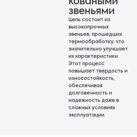
коваными
звеньями
Цепь состоит из
высокопрочных
звеньев, прошедших
термообработку, что
значительно улучшает
их характеристики.
Этот процесс
повышает твердость и
износостойкость,
обеспечивая
долговечность и
надежность даже в
сложных условиях
эксплуатации.