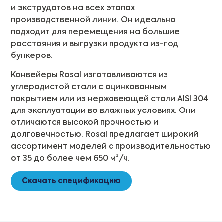
и экструдатов на всех этапах
производственной линии. Он идеально
подходит для перемещения на большие
расстояния и выгрузки продукта из-под
бункеров.
Конвейеры Rosal изготавливаются из
углеродистой стали с оцинкованным
покрытием или из нержавеющей стали AISI 304
для эксплуатации во влажных условиях. Они
отличаются высокой прочностью и
долговечностью. Rosal предлагает широкий
ассортимент моделей с производительностью
от 35 до более чем 650 м³/ч.
Скачать спецификацию