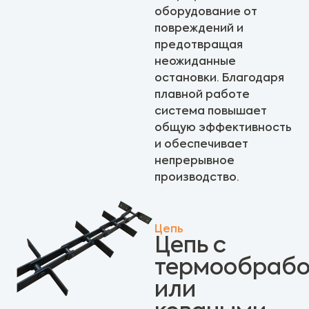
оборудование от
повреждений и
предотвращая
неожиданные
остановки. Благодаря
плавной работе
система повышает
общую эффективность
и обеспечивает
непрерывное
производство.
Цепь
Цепь с
термообраб
или