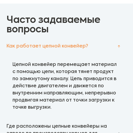
Часто задаваемые
вопросы
Как работает цепной конвейер?
Цепной конвейер перемещает материал
с помощью цепи, которая тянет продукт
по замкнутому каналу. Цепь приводится в
действие двигателем и движется по
внутренним направляющим, непрерывно
продвигая материал от точки загрузки к
точке выгрузки.
Где расположены цепные конвейеры на