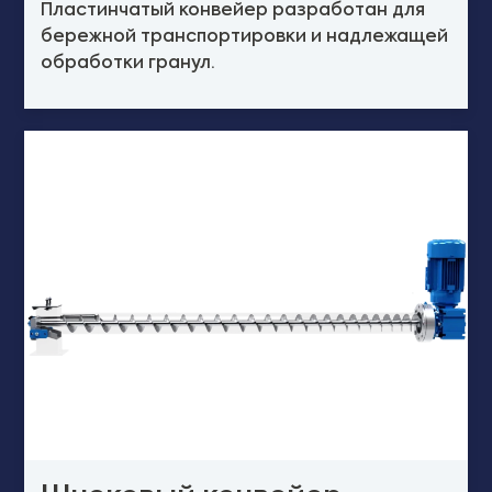
Пластинчатый конвейер разработан для
бережной транспортировки и надлежащей
обработки гранул.