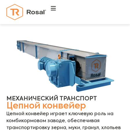
МЕХАНИЧЕСКИЙ ТРАНСПОРТ
Цепной конвейер
Цепной конвейер играет ключевую роль на
комбикормовом заводе, обеспечивая
транспортировку зерна, муки, гранул, хлопьев