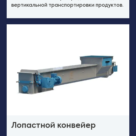
вертикальной транспортировки продуктов.
Лопастной конвейер