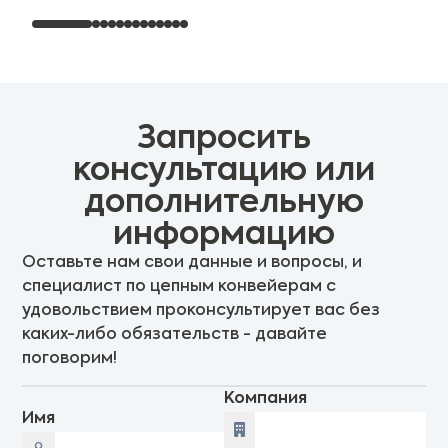
Запросить
консультацию или
дополнительную
информацию
Оставьте нам свои данные и вопросы, и
специалист по цепным конвейерам с
удовольствием проконсультирует вас без
каких-либо обязательств - давайте
поговорим!
Компания
Имя