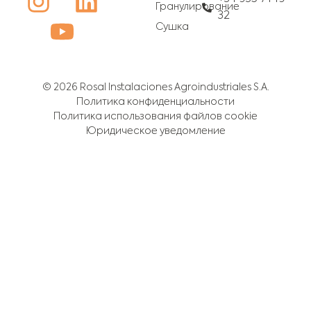
Гранулирование
32
Сушка
© 2026 Rosal Instalaciones Agroindustriales S.A.
Политика конфиденциальности
Политика использования файлов cookie
Юридическое уведомление