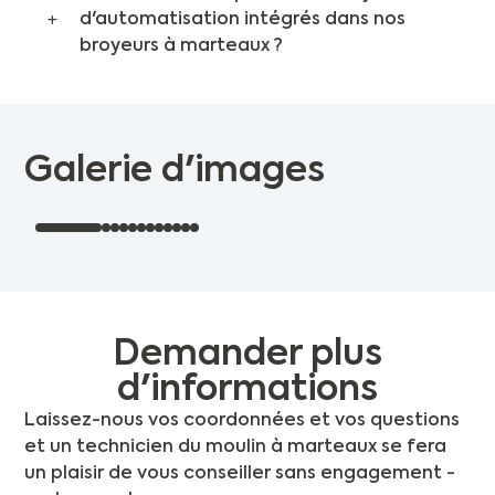
d'automatisation intégrés dans nos
broyeurs à marteaux ?
Galerie d'images
Demander plus
d'informations
Laissez-nous vos coordonnées et vos questions
et un technicien du moulin à marteaux se fera
un plaisir de vous conseiller sans engagement -