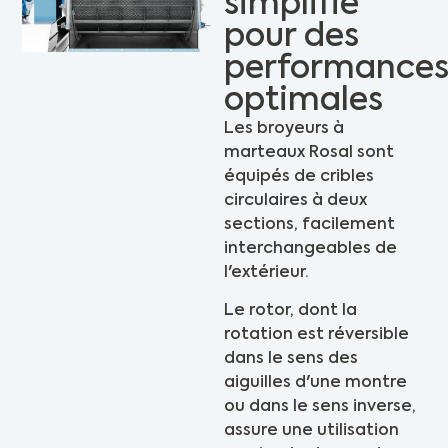
simplifié
pour des
performance
optimales
Les broyeurs à
marteaux Rosal sont
équipés de cribles
circulaires à deux
sections, facilement
interchangeables de
l'extérieur.
Le rotor, dont la
rotation est réversible
dans le sens des
aiguilles d'une montre
ou dans le sens inverse,
assure une utilisation