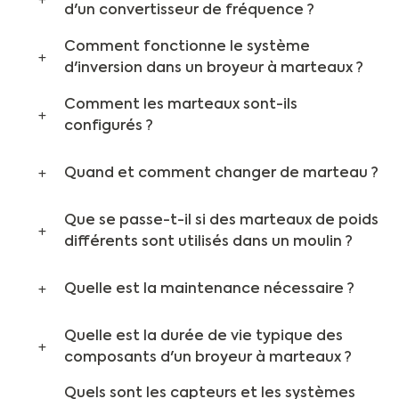
d'un convertisseur de fréquence ?
Comment fonctionne le système
d'inversion dans un broyeur à marteaux ?
Comment les marteaux sont-ils
configurés ?
Quand et comment changer de marteau ?
Que se passe-t-il si des marteaux de poids
différents sont utilisés dans un moulin ?
Quelle est la maintenance nécessaire ?
Quelle est la durée de vie typique des
composants d'un broyeur à marteaux ?
Quels sont les capteurs et les systèmes