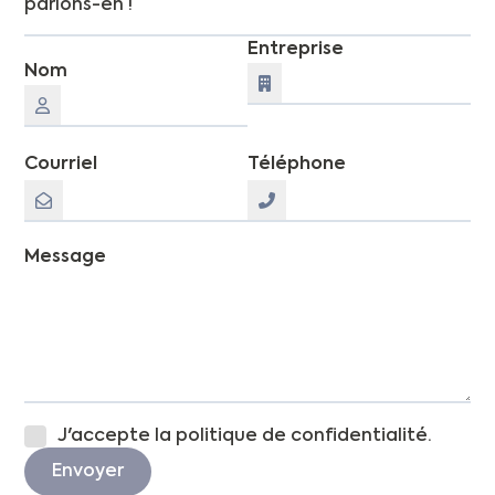
parlons-en !
Entreprise
Nom
Courriel
Téléphone
Message
J'accepte la politique de confidentialité.
Envoyer