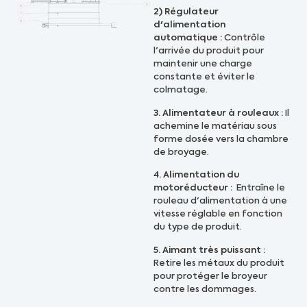
2) Régulateur
d'alimentation
automatique :
Contrôle
l'arrivée du produit pour
maintenir une charge
constante et éviter le
colmatage.
3. Alimentateur à rouleaux :
Il
achemine le matériau sous
forme dosée vers la chambre
de broyage.
4. Alimentation du
motoréducteur :
Entraîne le
rouleau d'alimentation à une
vitesse réglable en fonction
du type de produit.
5. Aimant très puissant :
Retire les métaux du produit
pour protéger le broyeur
contre les dommages.