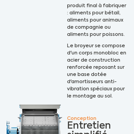
produit final à fabriquer
: aliments pour bétail,
aliments pour animaux
de compagnie ou
aliments pour poissons.
Le broyeur se compose
d'un corps monobloc en
acier de construction
renforcée reposant sur
une base dotée
d'amortisseurs anti-
vibration spéciaux pour
le montage au sol.
Conception
Entretien