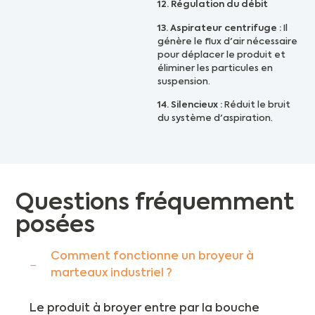
12. Régulation du débit
13. Aspirateur centrifuge :
Il
génère le flux d'air nécessaire
pour déplacer le produit et
éliminer les particules en
suspension.
14. Silencieux :
Réduit le bruit
du système d'aspiration.
Questions fréquemment
posées
Comment fonctionne un broyeur à
marteaux industriel ?
Le produit à broyer entre par la bouche