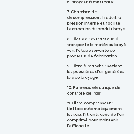
6. Broyeur à marteaux
7. Chambre de
décompression :
Il réduit la
pression interne et facilite
l'extraction du produit broyé.
8. Filet de l'extracteur :
Il
transporte le matériau broyé
vers l'étape suivante du
processus de fabrication.
9. Filtre à manche :
Retient
les poussières d'air générées
lors du broyage.
10. Panneau électrique de
contrôle de l'air
11. Filtre compresseur :
Nettoie automatiquement
les sacs filtrants avec de l'air
comprimé pour maintenir
l'efficacité.