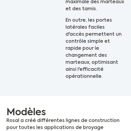
maximale des marteaux
et des tamis.
En outre, les portes
latérales faciles
d'accès permettent un
contrôle simple et
rapide pour le
changement des
marteaux, optimisant
ainsi l'efficacité
opérationnelle.
Modèles
Rosal a créé différentes lignes de construction
pour toutes les applications de broyage