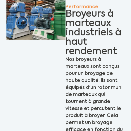
Performance
Broyeurs à
marteaux
industriels à
haut
rendement
Nos broyeurs à
marteaux sont conçus
pour un broyage de
haute qualité. Ils sont
équipés d'un rotor muni
de marteaux qui
tournent à grande
vitesse et percutent le
produit à broyer. Cela
permet un broyage
efficace en fonction du