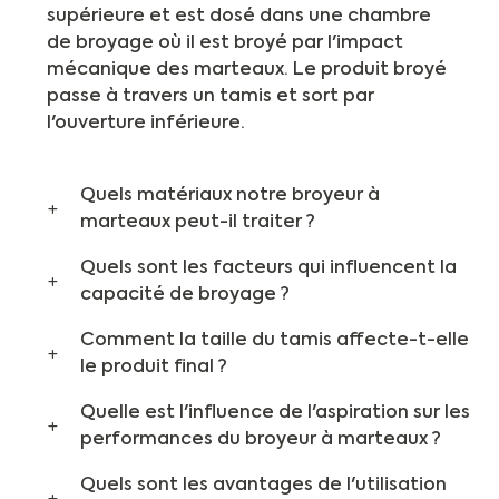
supérieure et est dosé dans une chambre
de broyage où il est broyé par l'impact
mécanique des marteaux. Le produit broyé
passe à travers un tamis et sort par
l'ouverture inférieure.
Quels matériaux notre broyeur à
marteaux peut-il traiter ?
Quels sont les facteurs qui influencent la
capacité de broyage ?
Comment la taille du tamis affecte-t-elle
le produit final ?
Quelle est l'influence de l'aspiration sur les
performances du broyeur à marteaux ?
Quels sont les avantages de l'utilisation