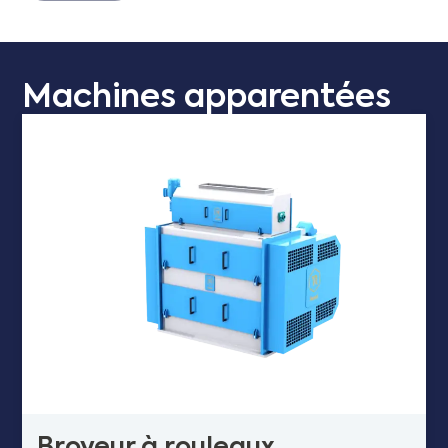
Machines apparentées