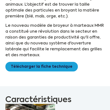
animaux. L'objectif est de trouver la taille
optimale des particules en broyant la matière
première (blé, maïs, orge, etc.).
Le nouveau modèle de broyeur à marteaux MMR
a constitué une révolution dans le secteur en
raison des garanties de productivité qu'il offre,
ainsi que du nouveau système d'ouverture
latérale qui facilite le remplacement des grilles
et des marteaux.
Télécharger la fiche technique
Caractéristiques