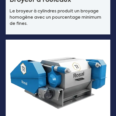
Broyeur à rouleaux
Le broyeur à cylindres produit un broyage
homogène avec un pourcentage minimum
de fines.