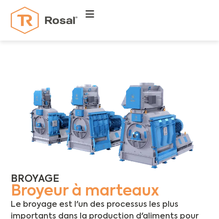
BROYAGE
Broyeur à marteaux
Le broyage est l'un des processus les plus
importants dans la production d'aliments pour