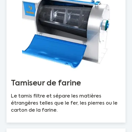
Tamiseur de farine
Le tamis filtre et sépare les matières
étrangères telles que le fer, les pierres ou le
carton de la farine.