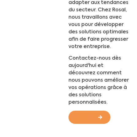
adapter aux tendances
du secteur. Chez Rosal,
nous travaillons avec
vous pour développer
des solutions optimales
afin de faire progresser
votre entreprise.
Contactez-nous dès
aujourd'hui et
découvrez comment
nous pouvons améliorer
vos opérations grâce à
des solutions
personnalisées.
Contact