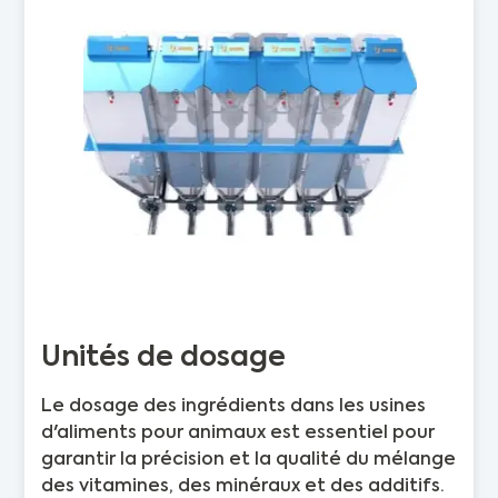
Unités de dosage
Le dosage des ingrédients dans les usines
d'aliments pour animaux est essentiel pour
garantir la précision et la qualité du mélange
des vitamines, des minéraux et des additifs.