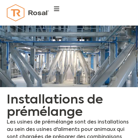
Installations de
prémélange
Les usines de prémélange sont des installations
au sein des usines d'aliments pour animaux qui
sont chargées de préparer des combinaisons