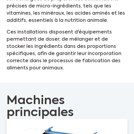
précises de micro-ingrédients, tels que les
vitamines, les minéraux, les acides aminés et les
additifs, essentiels à la nutrition animale.
Ces installations disposent d'équipements
permettant de doser, de mélanger et de
stocker les ingrédients dans des proportions
spécifiques, afin de garantir leur incorporation
correcte dans le processus de fabrication des
aliments pour animaux.
Machines
principales