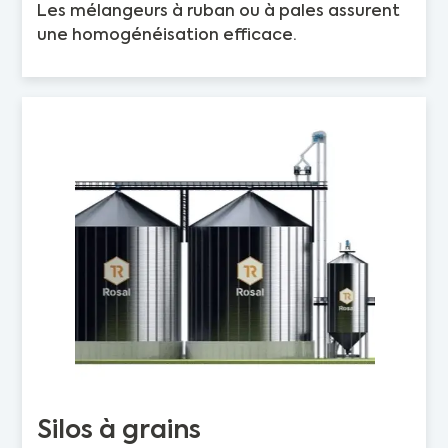
Les mélangeurs à ruban ou à pales assurent
une homogénéisation efficace.
Silos à grains