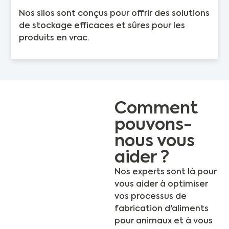
Nos silos sont conçus pour offrir des solutions
de stockage efficaces et sûres pour les
produits en vrac.
Comment
pouvons-
nous vous
aider ?
Nos experts sont là pour
vous aider à optimiser
vos processus de
fabrication d'aliments
pour animaux et à vous