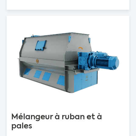
Mélangeur à ruban et à
pales