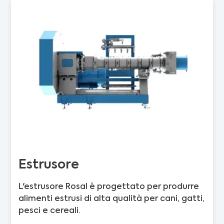
Estrusore
L'estrusore Rosal è progettato per produrre
alimenti estrusi di alta qualità per cani, gatti,
pesci e cereali.