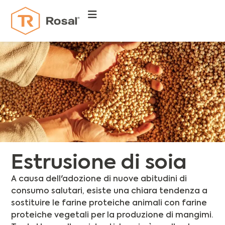
Estrusione di soia
A causa dell'adozione di nuove abitudini di
consumo salutari, esiste una chiara tendenza a
sostituire le farine proteiche animali con farine
proteiche vegetali per la produzione di mangimi.