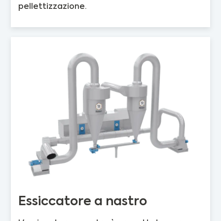
pellettizzazione.
Essiccatore a nastro