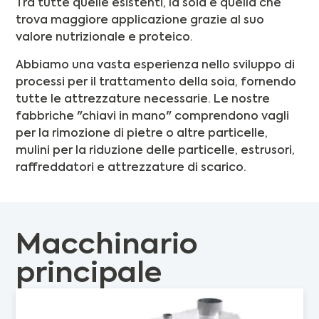
Tra tutte quelle esistenti, la soia è quella che
trova maggiore applicazione grazie al suo
valore nutrizionale e proteico.
Abbiamo una vasta esperienza nello sviluppo di
processi per il trattamento della soia, fornendo
tutte le attrezzature necessarie. Le nostre
fabbriche "chiavi in mano" comprendono vagli
per la rimozione di pietre o altre particelle,
mulini per la riduzione delle particelle, estrusori,
raffreddatori e attrezzature di scarico.
Macchinario
principale