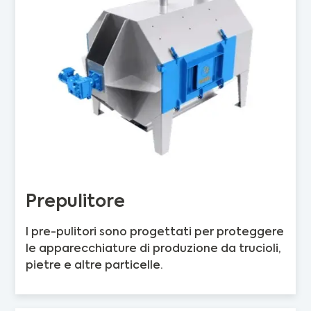
Prepulitore
I pre-pulitori sono progettati per proteggere
le apparecchiature di produzione da trucioli,
pietre e altre particelle.