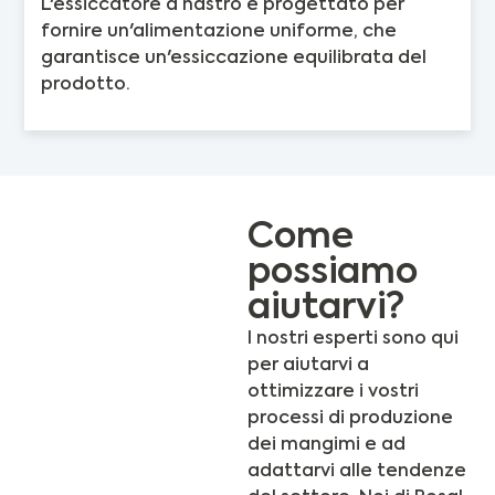
L'essiccatore a nastro è progettato per
fornire un'alimentazione uniforme, che
garantisce un'essiccazione equilibrata del
prodotto.
Come
possiamo
aiutarvi?
I nostri esperti sono qui
per aiutarvi a
ottimizzare i vostri
processi di produzione
dei mangimi e ad
adattarvi alle tendenze