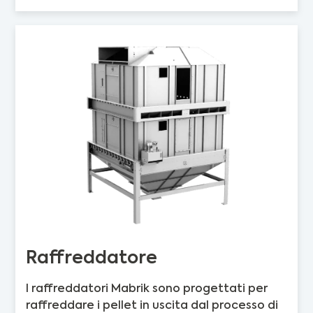
Raffreddatore
I raffreddatori Mabrik sono progettati per
raffreddare i pellet in uscita dal processo di