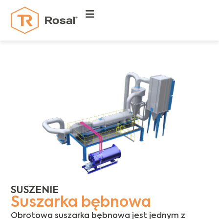
SUSZENIE
Suszarka bębnowa
Obrotowa suszarka bębnowa jest jednym z