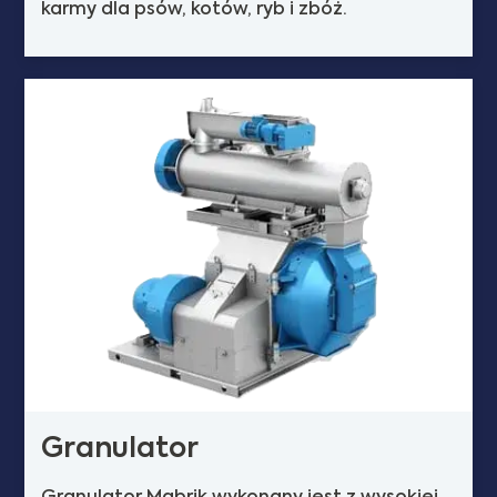
karmy dla psów, kotów, ryb i zbóż.
Granulator