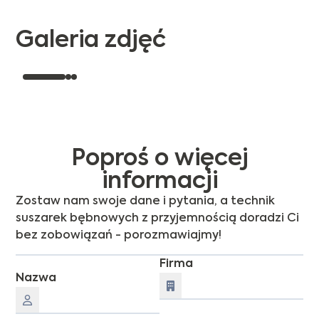
Galeria zdjęć
Poproś o więcej
informacji
Zostaw nam swoje dane i pytania, a technik
suszarek bębnowych z przyjemnością doradzi Ci
bez zobowiązań - porozmawiajmy!
Firma
Nazwa