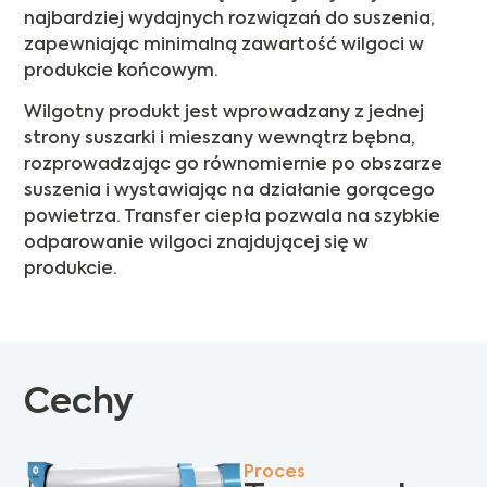
najbardziej wydajnych rozwiązań do suszenia,
zapewniając minimalną zawartość wilgoci w
produkcie końcowym.
Wilgotny produkt jest wprowadzany z jednej
strony suszarki i mieszany wewnątrz bębna,
rozprowadzając go równomiernie po obszarze
suszenia i wystawiając na działanie gorącego
powietrza. Transfer ciepła pozwala na szybkie
odparowanie wilgoci znajdującej się w
produkcie.
Cechy
Proces