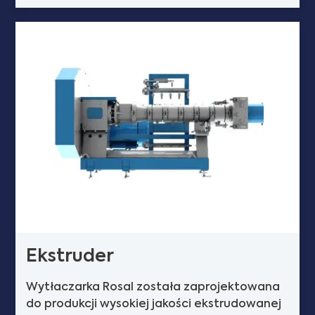
Ekstruder
Wytłaczarka Rosal została zaprojektowana
do produkcji wysokiej jakości ekstrudowanej