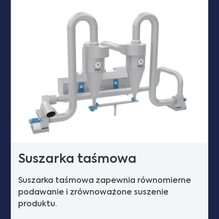
Suszarka taśmowa
Suszarka taśmowa zapewnia równomierne
podawanie i zrównoważone suszenie
produktu.