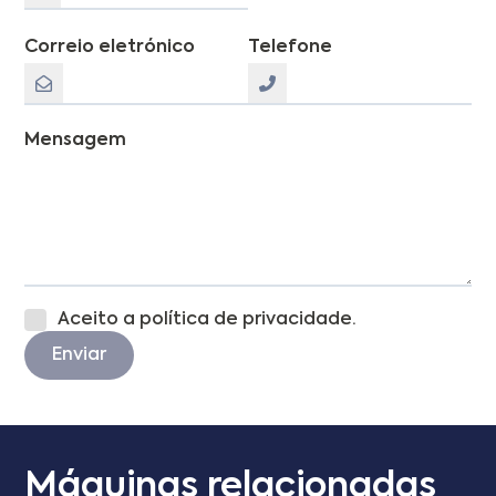
Correio eletrónico
Telefone
Mensagem
Aceito a política de privacidade.
Enviar
Máquinas relacionadas