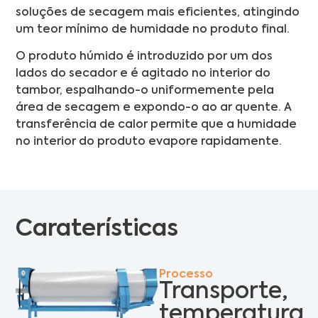
soluções de secagem mais eficientes, atingindo
um teor mínimo de humidade no produto final.
O produto húmido é introduzido por um dos
lados do secador e é agitado no interior do
tambor, espalhando-o uniformemente pela
área de secagem e expondo-o ao ar quente. A
transferência de calor permite que a humidade
no interior do produto evapore rapidamente.
Caraterísticas
Processo
Transporte,
temperatura