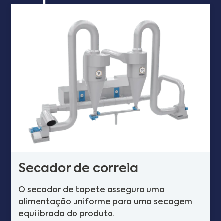
Secador de correia
O secador de tapete assegura uma
alimentação uniforme para uma secagem
equilibrada do produto.