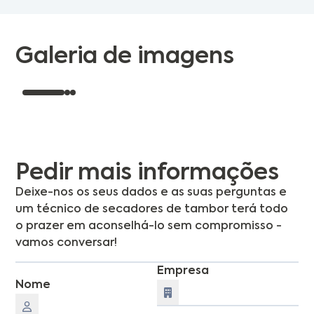
Galeria de imagens
Pedir mais informações
Deixe-nos os seus dados e as suas perguntas e
um técnico de secadores de tambor terá todo
o prazer em aconselhá-lo sem compromisso -
vamos conversar!
Empresa
Nome