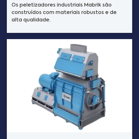
Os peletizadores industriais Mabrik são
construídos com materiais robustos e de
alta qualidade.