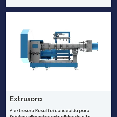
Extrusora
A extrusora Rosal foi concebida para