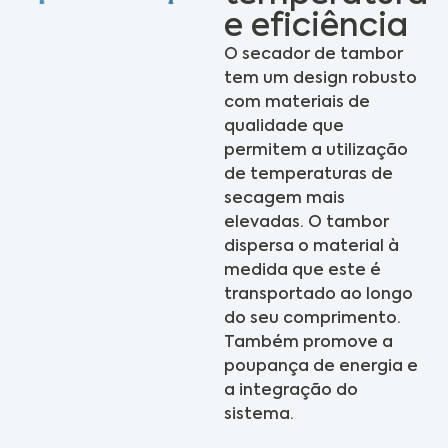
e eficiência
O secador de tambor
tem um design robusto
com materiais de
qualidade que
permitem a utilização
de temperaturas de
secagem mais
elevadas. O tambor
dispersa o material à
medida que este é
transportado ao longo
do seu comprimento.
Também promove a
poupança de energia e
a integração do
sistema.