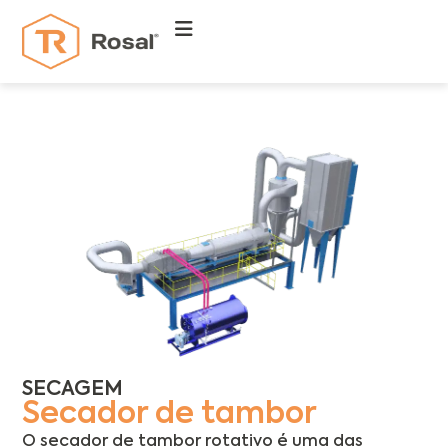
SECAGEM
Secador de tambor
O secador de tambor rotativo é uma das