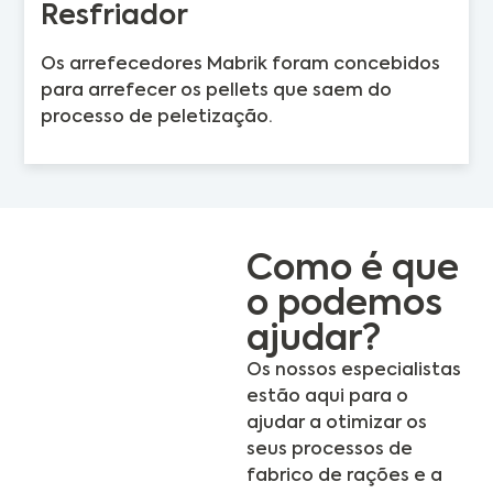
Resfriador
Os arrefecedores Mabrik foram concebidos
para arrefecer os pellets que saem do
processo de peletização.
Como é que
o podemos
ajudar?
Os nossos especialistas
estão aqui para o
ajudar a otimizar os
seus processos de
fabrico de rações e a