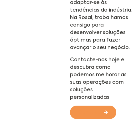
adaptar-se às
tendências da indústria.
Na Rosal, trabalhamos
consigo para
desenvolver soluções
óptimas para fazer
avançar o seu negócio.
Contacte-nos hoje e
descubra como
podemos melhorar as
suas operações com
soluções
personalizadas.
Contacto