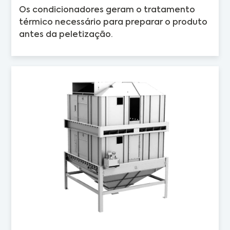
Os condicionadores geram o tratamento
térmico necessário para preparar o produto
antes da peletização.