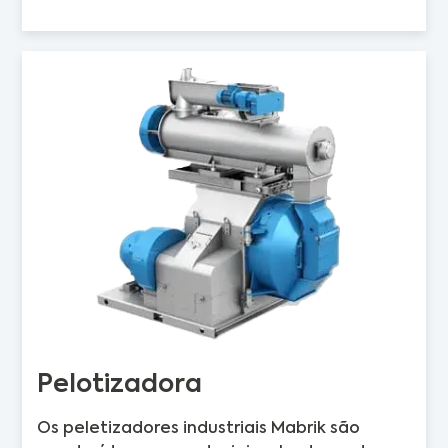
Pelotizadora
Os peletizadores industriais Mabrik são