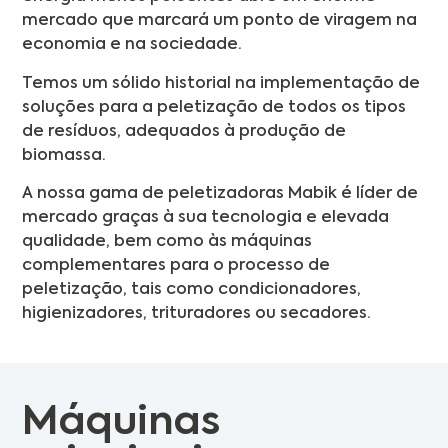
mercado que marcará um ponto de viragem na
economia e na sociedade.
Temos um sólido historial na implementação de
soluções para a peletização de todos os tipos
de resíduos, adequados à produção de
biomassa.
A nossa gama de peletizadoras Mabik é líder de
mercado graças à sua tecnologia e elevada
qualidade, bem como às máquinas
complementares para o processo de
peletização, tais como condicionadores,
higienizadores, trituradores ou secadores.
Máquinas