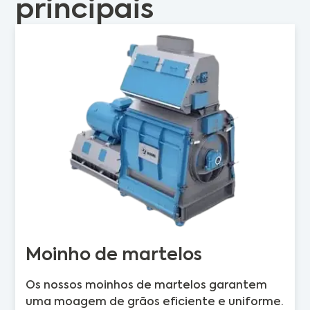
principais
Moinho de martelos
Os nossos moinhos de martelos garantem
uma moagem de grãos eficiente e uniforme.