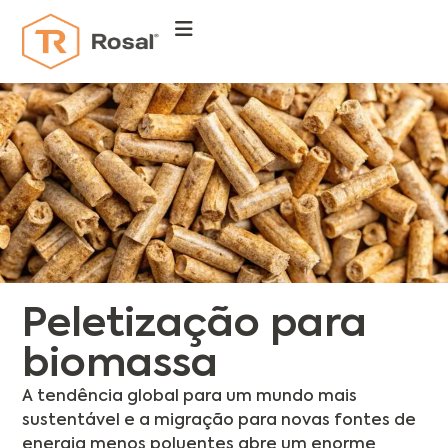
Peletização para
biomassa
A tendência global para um mundo mais
sustentável e a migração para novas fontes de
energia menos poluentes abre um enorme