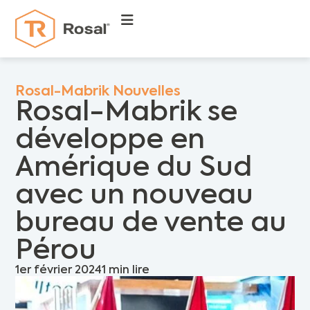
Rosal-Mabrik Nouvelles
Rosal-Mabrik se
développe en
Amérique du Sud
avec un nouveau
bureau de vente au
Pérou
1er février 2024
1 min lire