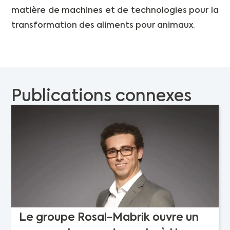
matière de machines et de technologies pour la
transformation des aliments pour animaux.
Publications connexes
Le groupe Rosal-Mabrik ouvre un