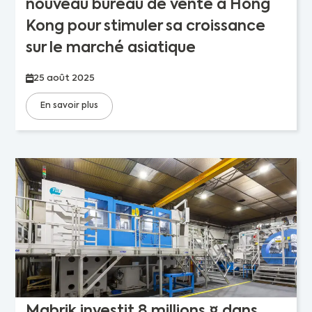
nouveau bureau de vente à Hong
Kong pour stimuler sa croissance
sur le marché asiatique
25 août 2025
En savoir plus
Mabrik investit 8 millions ¤ dans