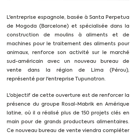
L'entreprise espagnole, basée à Santa Perpetua
de Mogoda (Barcelone) et spécialisée dans la
construction de moulins à aliments et de
machines pour le traitement des aliments pour
animaux, renforce son activité sur le marché
sud-américain avec un nouveau bureau de
vente dans la région de Lima (Pérou),
représenté par l'entreprise Tupunatron.
L'objectif de cette ouverture est de renforcer la
présence du groupe Rosal-Mabrik en Amérique
latine, où il a réalisé plus de 150 projets clés en
main pour de grands producteurs alimentaires.
Ce nouveau bureau de vente viendra compléter