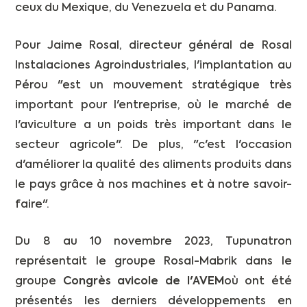
ceux du Mexique, du Venezuela et du Panama.
Pour Jaime Rosal, directeur général de Rosal
Instalaciones Agroindustriales, l'implantation au
Pérou "est un mouvement stratégique très
important pour l'entreprise, où le marché de
l'aviculture a un poids très important dans le
secteur agricole". De plus, "c'est l'occasion
d'améliorer la qualité des aliments produits dans
le pays grâce à nos machines et à notre savoir-
faire".
Du 8 au 10 novembre 2023, Tupunatron
représentait le groupe Rosal-Mabrik dans le
groupe
Congrès avicole de l'AVEM
où ont été
présentés les derniers développements en