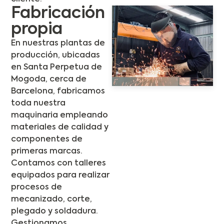
Fabricación
propia
En nuestras plantas de
producción, ubicadas
en Santa Perpetua de
Mogoda, cerca de
Barcelona, fabricamos
toda nuestra
maquinaria empleando
materiales de calidad y
componentes de
primeras marcas.
Contamos con talleres
equipados para realizar
procesos de
mecanizado, corte,
plegado y soldadura.
Gestionamos