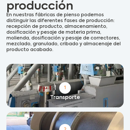
producción
En nuestras fábricas de pienso podemos
distinguir las diferentes fases de producción:
recepción de producto, almacenamiento,
dosificación y pesaje de materia prima,
molienda, dosificación y pesaje de correctores,
mezclado, granulado, cribado y almacenaje del
producto acabado.
1
Transporte
2