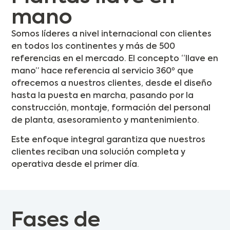
mano
Somos líderes a nivel internacional con clientes
en todos los continentes y más de 500
referencias en el mercado. El concepto “llave en
mano” hace referencia al servicio 360º que
ofrecemos a nuestros clientes, desde el diseño
hasta la puesta en marcha, pasando por la
construcción, montaje, formación del personal
de planta, asesoramiento y mantenimiento.
Este enfoque integral garantiza que nuestros
clientes reciban una solución completa y
operativa desde el primer día.
Fases de