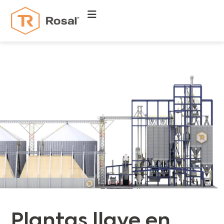
Plantas llave en