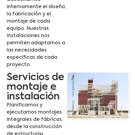
internamente el diseño,
la fabricación y el
montaje de cada
equipo. Nuestras
instalaciones nos
permiten adaptarnos a
las necesidades
específicas de cada
proyecto.
Servicios de
montaje e
instalación
Planificamos y
ejecutamos montajes
integrales de fábricas,
desde la construcción
de estructuras