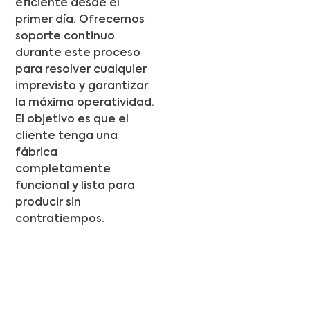
eficiente desde el
primer día. Ofrecemos
soporte continuo
durante este proceso
para resolver cualquier
imprevisto y garantizar
la máxima operatividad.
El objetivo es que el
cliente tenga una
fábrica
completamente
funcional y lista para
producir sin
contratiempos.