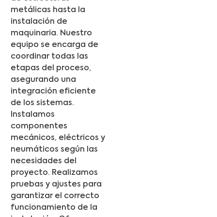
metálicas hasta la
instalación de
maquinaria. Nuestro
equipo se encarga de
coordinar todas las
etapas del proceso,
asegurando una
integración eficiente
de los sistemas.
Instalamos
componentes
mecánicos, eléctricos y
neumáticos según las
necesidades del
proyecto. Realizamos
pruebas y ajustes para
garantizar el correcto
funcionamiento de la