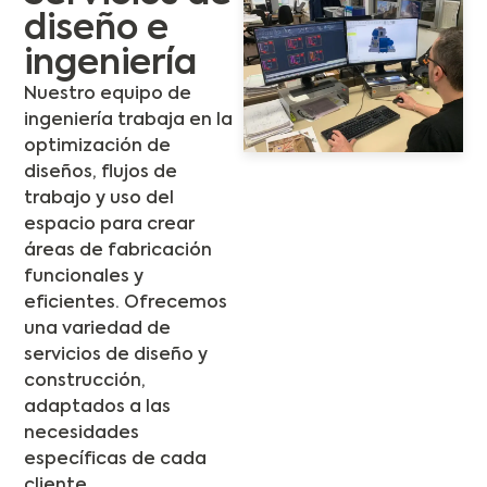
diseño e
ingeniería
Nuestro equipo de
ingeniería trabaja en la
optimización de
diseños, flujos de
trabajo y uso del
espacio para crear
áreas de fabricación
funcionales y
eficientes. Ofrecemos
una variedad de
servicios de diseño y
construcción,
adaptados a las
necesidades
específicas de cada
cliente.