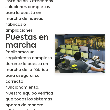
instalación. Ofrecemos
soluciones completas
para la puesta en
marcha de nuevas
fábricas o
ampliaciones.
Puestas en
marcha
Realizamos un
seguimiento completo
durante la puesta en
marcha de la fábrica
para asegurar su
correcto
funcionamiento.
Nuestro equipo verifica
que todos los sistemas
operen de manera