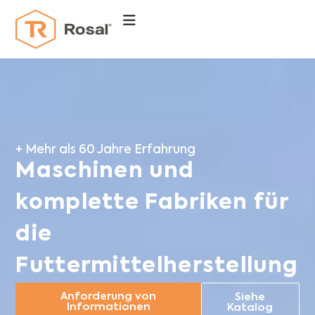
+ Mehr als 60 Jahre Erfahrung
Maschinen und
komplette Fabriken für
die
Futtermittelherstellung
Anforderung von
Siehe
Informationen
Katalog