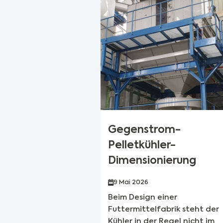
Gegenstrom-
Pelletkühler-
Dimensionierung
9 Mai 2026
Beim Design einer
Futtermittelfabrik steht der
Kühler in der Regel nicht im