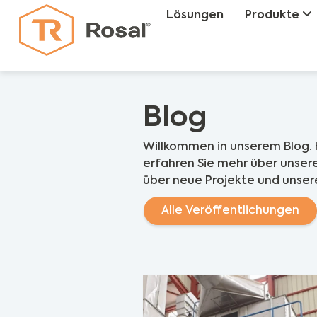
Lösungen
Produkte
Blog
Willkommen in unserem Blog. 
erfahren Sie mehr über unsere
über neue Projekte und unser
Alle Veröffentlichungen