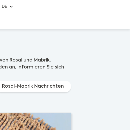
DE
von Rosal und Mabrik,
en an, informieren Sie sich
Rosal-Mabrik Nachrichten