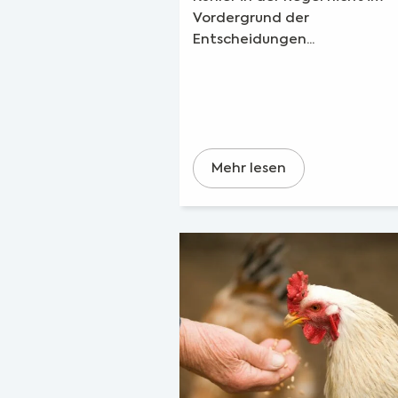
Vordergrund der
Entscheidungen...
Mehr lesen