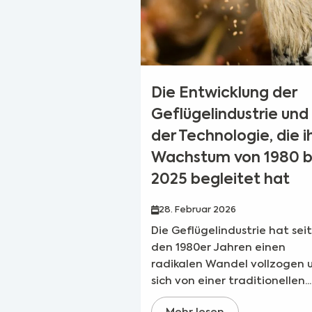
Die Entwicklung der
Geflügelindustrie und
der Technologie, die i
Wachstum von 1980 b
2025 begleitet hat
28. Februar 2026
Die Geflügelindustrie hat seit
den 1980er Jahren einen
radikalen Wandel vollzogen 
sich von einer traditionellen...