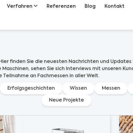
Verfahren
Referenzen
Blog
Kontakt
Hier finden Sie die neuesten Nachrichten und Updates 
 Maschinen, sehen Sie sich Interviews mit unseren Kund
e Teilnahme an Fachmessen in aller Welt.
Erfolgsgeschichten
Wissen
Messen
Neue Projekte