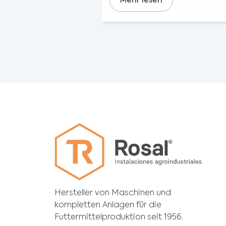
Mehr lesen
Hersteller von Maschinen und
kompletten Anlagen für die
Futtermittelproduktion seit 1956.