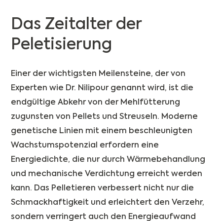
Das Zeitalter der
Peletisierung
Einer der wichtigsten Meilensteine, der von
Experten wie Dr. Nilipour genannt wird, ist die
endgültige Abkehr von der Mehlfütterung
zugunsten von Pellets und Streuseln. Moderne
genetische Linien mit einem beschleunigten
Wachstumspotenzial erfordern eine
Energiedichte, die nur durch Wärmebehandlung
und mechanische Verdichtung erreicht werden
kann. Das Pelletieren verbessert nicht nur die
Schmackhaftigkeit und erleichtert den Verzehr,
sondern verringert auch den Energieaufwand