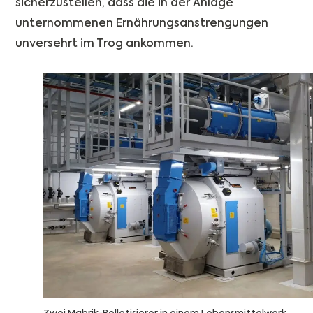
sicherzustellen, dass die in der Anlage
unternommenen Ernährungsanstrengungen
unversehrt im Trog ankommen.