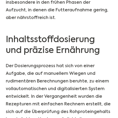
insbesondere in den frühen Phasen der
Aufzucht, in denen die Futteraufnahme gering,
aber nährstoffreich ist.
Inhaltsstoffdosierung
und präzise Ernährung
Der Dosierungsprozess hat sich von einer
Aufgabe, die auf manuellem Wiegen und
rudimentären Berechnungen beruhte, zu einem
vollautomatischen und digitalisierten System
entwickelt. In der Vergangenheit wurden die
Rezepturen mit einfachen Rechnern erstellt, die
sich auf die Überprüfung des Rohproteingehalts