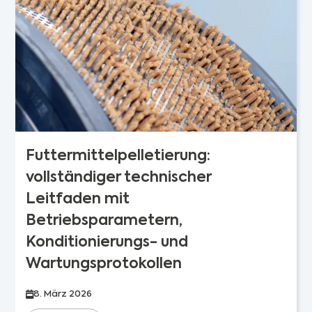
Futtermittelpelletierung:
vollständiger technischer
Leitfaden mit
Betriebsparametern,
Konditionierungs- und
Wartungsprotokollen
8. März 2026