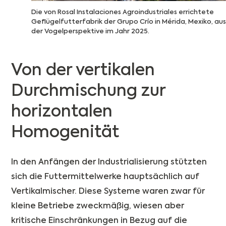
Die von Rosal Instalaciones Agroindustriales errichtete
Geflügelfutterfabrik der Grupo Crío in Mérida, Mexiko, au
der Vogelperspektive im Jahr 2025.
Von der vertikalen
Durchmischung zur
horizontalen
Homogenität
In den Anfängen der Industrialisierung stützten
sich die Futtermittelwerke hauptsächlich auf
Vertikalmischer. Diese Systeme waren zwar für
kleine Betriebe zweckmäßig, wiesen aber
kritische Einschränkungen in Bezug auf die