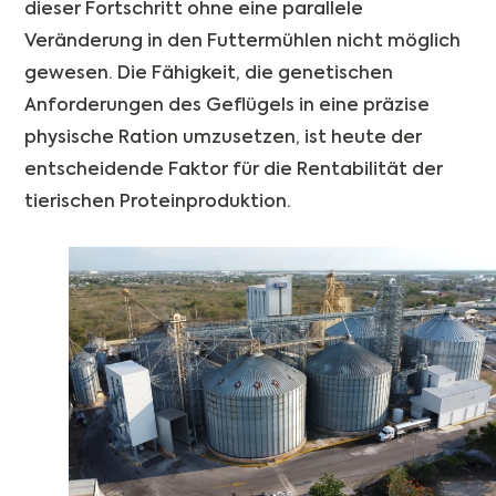
dieser Fortschritt ohne eine parallele
Veränderung in den Futtermühlen nicht möglich
gewesen. Die Fähigkeit, die genetischen
Anforderungen des Geflügels in eine präzise
physische Ration umzusetzen, ist heute der
entscheidende Faktor für die Rentabilität der
tierischen Proteinproduktion.