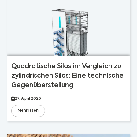
Quadratische Silos im Vergleich zu
zylindrischen Silos: Eine technische
Gegenüberstellung
27. April 2026
Mehr lesen