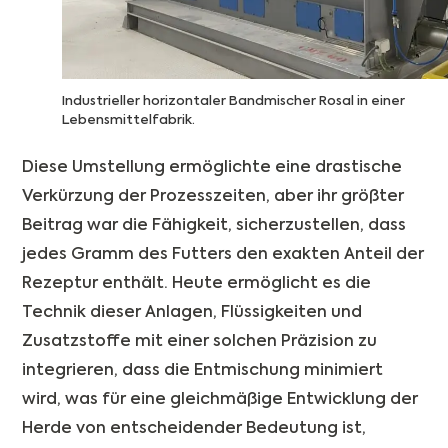
Industrieller horizontaler Bandmischer Rosal in einer
Lebensmittelfabrik.
Diese Umstellung ermöglichte eine drastische
Verkürzung der Prozesszeiten, aber ihr größter
Beitrag war die Fähigkeit, sicherzustellen, dass
jedes Gramm des Futters den exakten Anteil der
Rezeptur enthält. Heute ermöglicht es die
Technik dieser Anlagen, Flüssigkeiten und
Zusatzstoffe mit einer solchen Präzision zu
integrieren, dass die Entmischung minimiert
wird, was für eine gleichmäßige Entwicklung der
Herde von entscheidender Bedeutung ist,