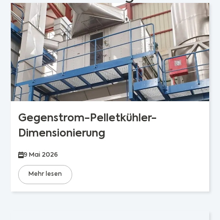
Gegenstrom-Pelletkühler-
Dimensionierung
9 Mai 2026
Mehr lesen