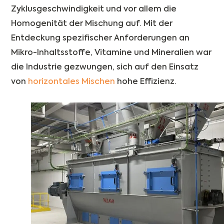
Zyklusgeschwindigkeit und vor allem die
Homogenität der Mischung auf. Mit der
Entdeckung spezifischer Anforderungen an
Mikro-Inhaltsstoffe, Vitamine und Mineralien war
die Industrie gezwungen, sich auf den Einsatz
von
horizontales Mischen
hohe Effizienz.