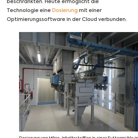
beschränkten. Heute ermöglicht die
Technologie eine
Dosierung
mit einer
Optimierungssoftware in der Cloud verbunden.