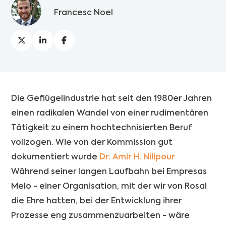
Francesc Noel
Die Geflügelindustrie hat seit den 1980er Jahren
einen radikalen Wandel von einer rudimentären
Tätigkeit zu einem hochtechnisierten Beruf
vollzogen. Wie von der Kommission gut
dokumentiert wurde
Dr. Amir H. Nilipour
Während seiner langen Laufbahn bei Empresas
Melo - einer Organisation, mit der wir von Rosal
die Ehre hatten, bei der Entwicklung ihrer
Prozesse eng zusammenzuarbeiten - wäre