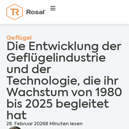
Geflügel
Die Entwicklung der
Geflügelindustrie
und der
Technologie, die ihr
Wachstum von 1980
bis 2025 begleitet
hat
28. Februar 2026
8 Minuten lesen