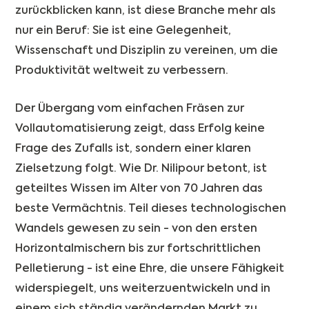
zurückblicken kann, ist diese Branche mehr als
nur ein Beruf: Sie ist eine Gelegenheit,
Wissenschaft und Disziplin zu vereinen, um die
Produktivität weltweit zu verbessern.
Der Übergang vom einfachen Fräsen zur
Vollautomatisierung zeigt, dass Erfolg keine
Frage des Zufalls ist, sondern einer klaren
Zielsetzung folgt. Wie Dr. Nilipour betont, ist
geteiltes Wissen im Alter von 70 Jahren das
beste Vermächtnis. Teil dieses technologischen
Wandels gewesen zu sein - von den ersten
Horizontalmischern bis zur fortschrittlichen
Pelletierung - ist eine Ehre, die unsere Fähigkeit
widerspiegelt, uns weiterzuentwickeln und in
einem sich ständig verändernden Markt zu