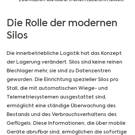
Zwei Mabrik-Pelletisierer in einem Lebensmittelwerk.
Die Rolle der modernen
Silos
Die innerbetriebliche Logistik hat das Konzept
der Lagerung verändert. Silos sind keine reinen
Blechlager mehr, sie sind zu Datenzentren
geworden. Die Einrichtung spezieller Silos pro
Stall, die mit automatischen Wiege- und
Telemetriesystemen ausgestattet sind,
ermöglicht eine ständige Überwachung des
Bestands und des Verbrauchsverhaltens des
Geflügels. Diese Informationen, die über mobile
Geräte abrufbar sind, ermöglichen die sofortige