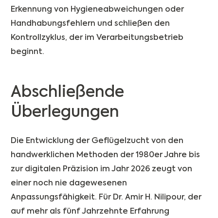
Erkennung von Hygieneabweichungen oder
Handhabungsfehlern und schließen den
Kontrollzyklus, der im Verarbeitungsbetrieb
beginnt.
Abschließende
Überlegungen
Die Entwicklung der Geflügelzucht von den
handwerklichen Methoden der 1980er Jahre bis
zur digitalen Präzision im Jahr 2026 zeugt von
einer noch nie dagewesenen
Anpassungsfähigkeit. Für Dr. Amir H. Nilipour, der
auf mehr als fünf Jahrzehnte Erfahrung