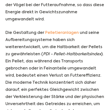
der Vögel bei der Futteraufnahme, so dass diese
Energie direkt in Gewichtszunahme
umgewandelt wird.
Die Gestaltung der
Pelletieranlagen
und seine
Aufbereitungssysteme haben sich
weiterentwickelt, um die Haltbarkeit der Pellets
zu gewährleisten (
PDI - Pellet-Haltbarkeitsindex
).
Ein Pellet, das während des Transports
gebrochen oder in Feinanteile umgewandelt
wird, bedeutet einen Verlust an Futtereffizienz.
Die moderne Technik konzentriert sich daher
darauf, ein perfektes Gleichgewicht zwischen
der Verkleisterung der Stärke und der physischen
Unversehrtheit des Getreides zu erreichen, um