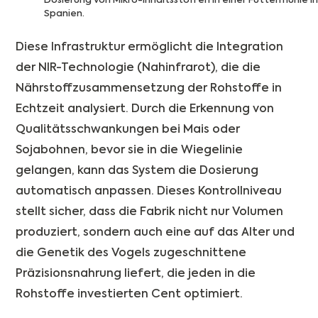
Dosierung von Mikro-Inhaltsstoffen in einer Futtermühle i
Spanien.
Diese Infrastruktur ermöglicht die Integration
der NIR-Technologie (Nahinfrarot), die die
Nährstoffzusammensetzung der Rohstoffe in
Echtzeit analysiert. Durch die Erkennung von
Qualitätsschwankungen bei Mais oder
Sojabohnen, bevor sie in die Wiegelinie
gelangen, kann das System die Dosierung
automatisch anpassen. Dieses Kontrollniveau
stellt sicher, dass die Fabrik nicht nur Volumen
produziert, sondern auch eine auf das Alter und
die Genetik des Vogels zugeschnittene
Präzisionsnahrung liefert, die jeden in die
Rohstoffe investierten Cent optimiert.