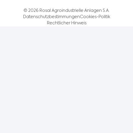
© 2026 Rosal Agroindustrielle Anlagen S.A.
Datenschutzbestimmungen
Cookies-Politik
Rechtlicher Hinweis