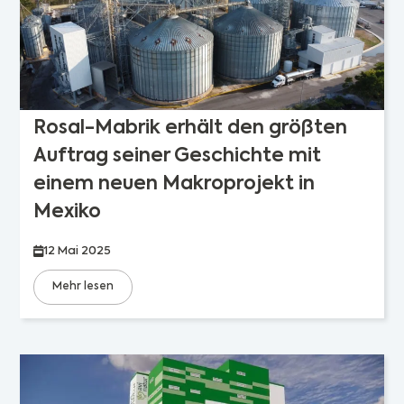
Rosal-Mabrik erhält den größten
Auftrag seiner Geschichte mit
einem neuen Makroprojekt in
Mexiko
12 Mai 2025
Mehr lesen