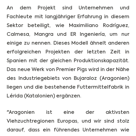
An dem Projekt sind Unternehmen und
Fachleute mit langjähriger Erfahrung in diesem
Sektor beteiligt, wie Maximiliano Rodríguez,
Calmesa, Mangra und ER Ingeniería, um nur
einige zu nennen. Dieses Modell ähnelt anderen
erfolgreichen Projekten der letzten Zeit in
Spanien mit der gleichen Produktionskapazität.
Das neue Werk von Premier Pigs wird in der Nähe
des Industriegebiets von Bujaraloz (Aragonien)
liegen und die bestehende Futtermittelfabrik in
Lérida (Katalonien) ergänzen.
"Aragonien ist eine der aktivsten
Viehzuchtregionen Europas, und wir sind stolz
darauf, dass ein führendes Unternehmen wie