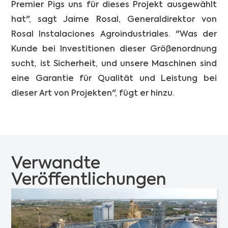
Premier Pigs uns für dieses Projekt ausgewählt
hat", sagt Jaime Rosal, Generaldirektor von
Rosal Instalaciones Agroindustriales. "Was der
Kunde bei Investitionen dieser Größenordnung
sucht, ist Sicherheit, und unsere Maschinen sind
eine Garantie für Qualität und Leistung bei
dieser Art von Projekten", fügt er hinzu.
Verwandte
Veröffentlichungen