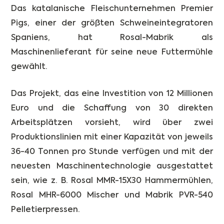
Das katalanische Fleischunternehmen Premier
Pigs, einer der größten Schweineintegratoren
Spaniens, hat Rosal-Mabrik als
Maschinenlieferant für seine neue Futtermühle
gewählt.
Das Projekt, das eine Investition von 12 Millionen
Euro und die Schaffung von 30 direkten
Arbeitsplätzen vorsieht, wird über zwei
Produktionslinien mit einer Kapazität von jeweils
36-40 Tonnen pro Stunde verfügen und mit der
neuesten Maschinentechnologie ausgestattet
sein, wie z. B. Rosal MMR-15X30 Hammermühlen,
Rosal MHR-6000 Mischer und Mabrik PVR-540
Pelletierpressen.