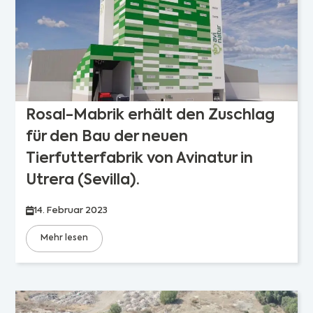
Rosal-Mabrik erhält den Zuschlag
für den Bau der neuen
Tierfutterfabrik von Avinatur in
Utrera (Sevilla).
14. Februar 2023
Mehr lesen