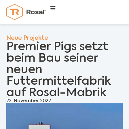
Neue Projekte
Premier Pigs setzt
beim Bau seiner
neuen
Futtermittelfabrik
auf Rosal-Mabrik
22. November 2022